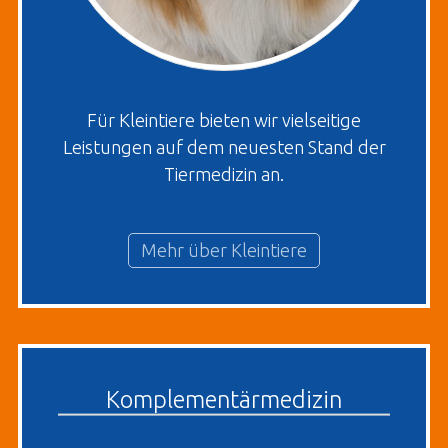
Für Kleintiere bieten wir vielseitige
Leistungen auf dem neuesten Stand der
Tiermedizin an.
Mehr über Kleintiere
Komplementärmedizin