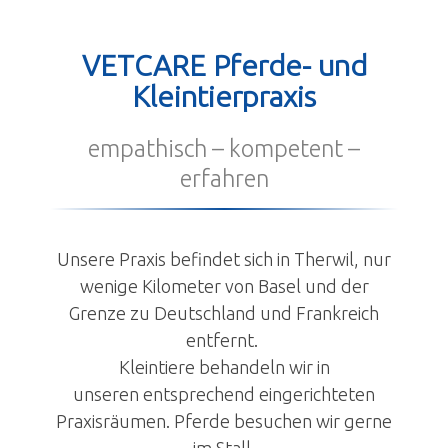
Kontakt
VETCARE Pferde- und
Anmeldung
Kleintierpraxis
empathisch – kompetent –
erfahren
Unsere Praxis befindet sich in Therwil, nur
wenige Kilometer von Basel und der
Grenze zu Deutschland und Frankreich
entfernt.
Kleintiere behandeln wir in
unseren entsprechend eingerichteten
Praxisräumen. Pferde besuchen wir gerne
im Stall.