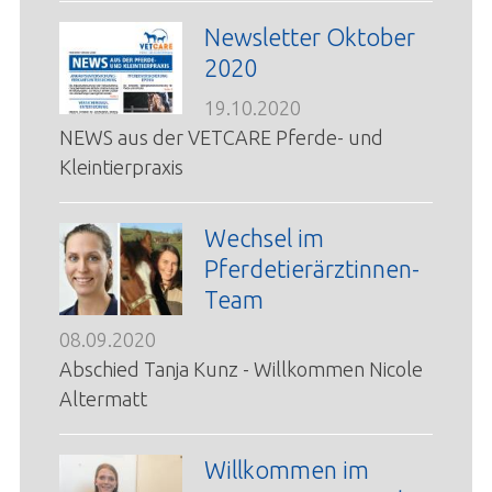
Newsletter Oktober
2020
19.10.2020
NEWS aus der VETCARE Pferde- und
Kleintierpraxis
Wechsel im
Pferdetierärztinnen-
Team
08.09.2020
Abschied Tanja Kunz - Willkommen Nicole
Altermatt
Willkommen im