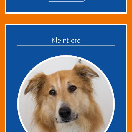
Kleintiere