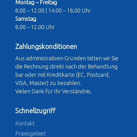
Montag – Freitag
8.00 – 12.00 | 14.00 – 18.00 Uhr
Samstag
8.00 – 12.00 Uhr
Zahlungskonditionen
Aus administrativen Gründen bitten wir Sie
die Rechnung direkt nach der Behandlung
bar oder mit Kreditkarte (EC, Postcard,
VISA, Master) zu bezahlen.
Vielen Dank für Ihr Verständnis.
Schnellzugriff
Kontakt
Praxisgebiet