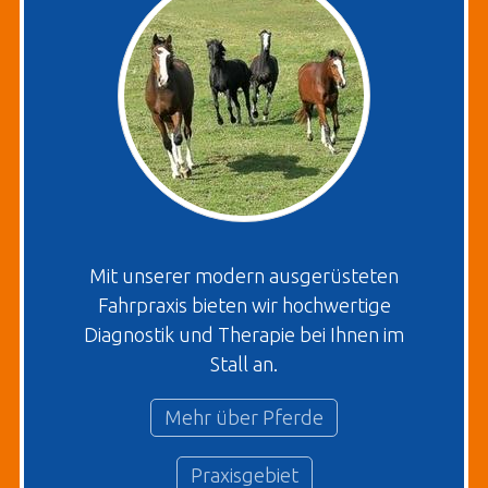
Mit unserer modern ausgerüsteten
Fahrpraxis bieten wir hochwertige
Diagnostik und Therapie bei Ihnen im
Stall an.
Mehr über Pferde
Praxisgebiet