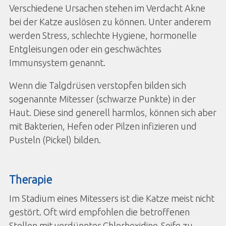
Verschiedene Ursachen stehen im Verdacht Akne
bei der Katze auslösen zu können. Unter anderem
werden Stress, schlechte Hygiene, hormonelle
Entgleisungen oder ein geschwächtes
Immunsystem genannt.
Wenn die Talgdrüsen verstopfen bilden sich
sogenannte Mitesser (schwarze Punkte) in der
Haut. Diese sind generell harmlos, können sich aber
mit Bakterien, Hefen oder Pilzen infizieren und
Pusteln (Pickel) bilden.
Therapie
Im Stadium eines Mitessers ist die Katze meist nicht
gestört. Oft wird empfohlen die betroffenen
Stellen mit verdünnter Chlorhexidine-Seife zu