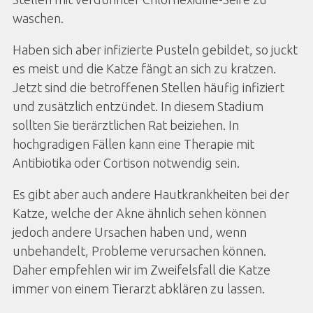
waschen.
Haben sich aber infizierte Pusteln gebildet, so juckt
es meist und die Katze fängt an sich zu kratzen.
Jetzt sind die betroffenen Stellen häufig infiziert
und zusätzlich entzündet. In diesem Stadium
sollten Sie tierärztlichen Rat beiziehen. In
hochgradigen Fällen kann eine Therapie mit
Antibiotika oder Cortison notwendig sein.
Es gibt aber auch andere Hautkrankheiten bei der
Katze, welche der Akne ähnlich sehen können
jedoch andere Ursachen haben und, wenn
unbehandelt, Probleme verursachen können.
Daher empfehlen wir im Zweifelsfall die Katze
immer von einem Tierarzt abklären zu lassen.