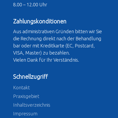
8.00 – 12.00 Uhr
Zahlungskonditionen
Aus administrativen Gründen bitten wir Sie
die Rechnung direkt nach der Behandlung
bar oder mit Kreditkarte (EC, Postcard,
VISA, Master) zu bezahlen.
Vielen Dank für Ihr Verständnis.
Schnellzugriff
Kontakt
Praxisgebiet
Inhaltsverzeichnis
Impressum