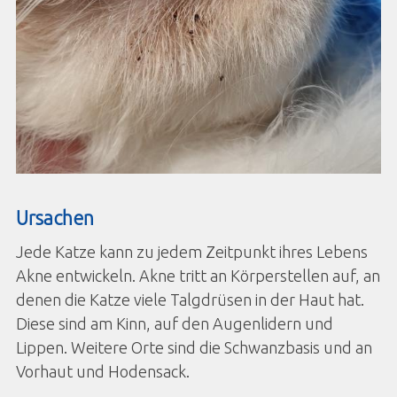
Ursachen
Jede Katze kann zu jedem Zeitpunkt ihres Lebens
Akne entwickeln. Akne tritt an Körperstellen auf, an
denen die Katze viele Talgdrüsen in der Haut hat.
Diese sind am Kinn, auf den Augenlidern und
Lippen. Weitere Orte sind die Schwanzbasis und an
Vorhaut und Hodensack.