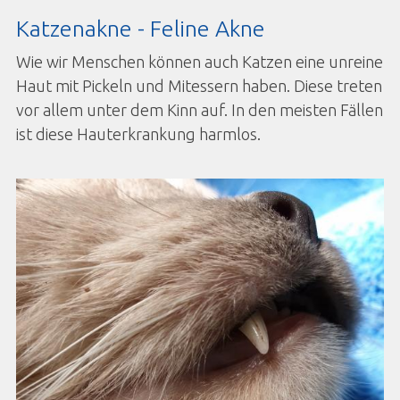
Katzenakne - Feline Akne
Wie wir Menschen können auch Katzen eine unreine
Haut mit Pickeln und Mitessern haben. Diese treten
vor allem unter dem Kinn auf. In den meisten Fällen
ist diese Hauterkrankung harmlos.