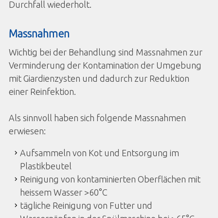
Durchfall wiederholt.
Massnahmen
Wichtig bei der Behandlung sind Massnahmen zur
Verminderung der Kontamination der Umgebung
mit Giardienzysten und dadurch zur Reduktion
einer Reinfektion.
Als sinnvoll haben sich folgende Massnahmen
erwiesen:
Aufsammeln von Kot und Entsorgung im
Plastikbeutel
Reinigung von kontaminierten Oberflächen mit
heissem Wasser >60°C
tägliche Reinigung von Futter und