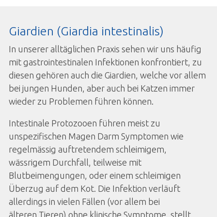
Giardien (Giardia intestinalis)
In unserer alltäglichen Praxis sehen wir uns häufig
mit gastrointestinalen Infektionen konfrontiert, zu
diesen gehören auch die Giardien, welche vor allem
bei jungen Hunden, aber auch bei Katzen immer
wieder zu Problemen führen können.
Intestinale Protozooen führen meist zu
unspezifischen Magen Darm Symptomen wie
regelmässig auftretendem schleimigem,
wässrigem Durchfall, teilweise mit
Blutbeimengungen, oder einem schleimigen
Überzug auf dem Kot. Die Infektion verläuft
allerdings in vielen Fällen (vor allem bei
älteren Tieren) ohne klinische Symptome, stellt