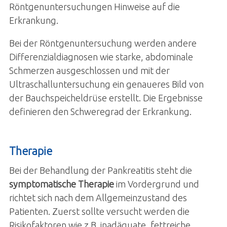
Röntgenuntersuchungen Hinweise auf die
Erkrankung.
Bei der Röntgenuntersuchung werden andere
Differenzialdiagnosen wie starke, abdominale
Schmerzen ausgeschlossen und mit der
Ultraschalluntersuchung ein genaueres Bild von
der Bauchspeicheldrüse erstellt. Die Ergebnisse
definieren den Schweregrad der Erkrankung.
Therapie
Bei der Behandlung der Pankreatitis steht die
symptomatische Therapie
im Vordergrund und
richtet sich nach dem Allgemeinzustand des
Patienten. Zuerst sollte versucht werden die
Risikofaktoren wie z.B. inadäquate, fettreiche