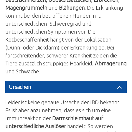
Magengrummeln
und
Blähungen
. Die Erkrankung
kommt bei den betroffenen Hunden mit
unterschiedlichem Schweregrad und
unterschiedlichen Symptomen vor. Die
Kotbeschaffenheit hängt von der Lokalisation
(Dünn- oder Dickdarm) der Erkrankung ab. Bei
fortschreitender, schwerer Krankheit zeigen die
Tiere zusätzlich struppiges Haarkleid,
Abmagerung
und Schwäche.
Ursachen
Leider ist keine genaue Ursache der IBD bekannt.
Es ist aber anzunehmen, dass es sich um eine
Immunreaktion der
Darmschleimhaut auf
unterschiedliche Auslöser
handelt. So werden