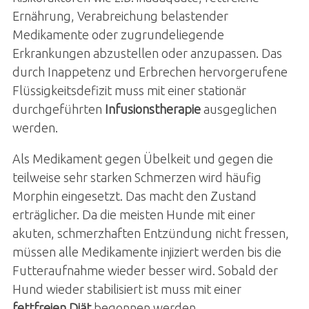
Ernährung, Verabreichung belastender
Medikamente oder zugrundeliegende
Erkrankungen abzustellen oder anzupassen. Das
durch Inappetenz und Erbrechen hervorgerufene
Flüssigkeitsdefizit muss mit einer stationär
durchgeführten
Infusionstherapie
ausgeglichen
werden.
Als Medikament gegen Übelkeit und gegen die
teilweise sehr starken Schmerzen wird häufig
Morphin eingesetzt. Das macht den Zustand
erträglicher. Da die meisten Hunde mit einer
akuten, schmerzhaften Entzündung nicht fressen,
müssen alle Medikamente injiziert werden bis die
Futteraufnahme wieder besser wird. Sobald der
Hund wieder stabilisiert ist muss mit einer
fettfreien Diät
begonnen werden.