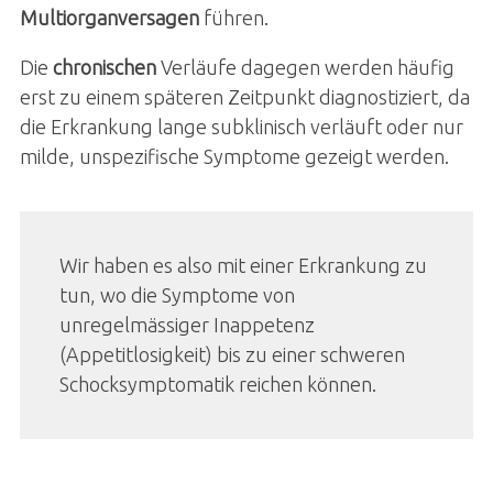
Multiorganversagen
führen.
Die
chronischen
Verläufe dagegen werden häufig
erst zu einem späteren Zeitpunkt diagnostiziert, da
die Erkrankung lange subklinisch verläuft oder nur
milde, unspezifische Symptome gezeigt werden.
Wir haben es also mit einer Erkrankung zu
tun, wo die Symptome von
unregelmässiger Inappetenz
(Appetitlosigkeit) bis zu einer schweren
Schocksymptomatik reichen können.