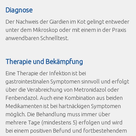
Diagnose
Der Nachweis der Giardien im Kot gelingt entweder
unter dem Mikroskop oder mit einem in der Praxis
anwendbaren Schnelltest.
Therapie und Bekämpfung
Eine Therapie der Infektion ist bei
gastrointestinalen Symptomen sinnvoll und erfolgt
über die Verabreichung von Metronidazol oder
Fenbendazol. Auch eine Kombination aus beiden
Medikamenten ist bei hartnäckigen Symptomen
möglich. Die Behandlung muss immer über
mehrere Tage (mindestens 5) erfolgen und wird
bei einem positiven Befund und fortbestehendem