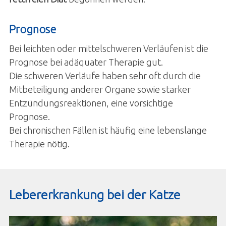
Prognose
Bei leichten oder mittelschweren Verläufen ist die
Prognose bei adäquater Therapie gut.
Die schweren Verläufe haben sehr oft durch die
Mitbeteiligung anderer Organe sowie starker
Entzündungsreaktionen, eine vorsichtige
Prognose.
Bei chronischen Fällen ist häufig eine lebenslange
Therapie nötig.
Lebererkrankung bei der Katze