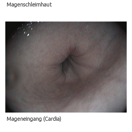
Magenschleimhaut
Mageneingang (Cardia)