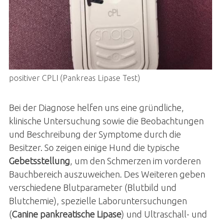
positiver CPLI (Pankreas Lipase Test)
Bei der Diagnose helfen uns eine gründliche,
klinische Untersuchung sowie die Beobachtungen
und Beschreibung der Symptome durch die
Besitzer. So zeigen einige Hund die typische
Gebetsstellung
, um den Schmerzen im vorderen
Bauchbereich auszuweichen. Des Weiteren geben
verschiedene Blutparameter (Blutbild und
Blutchemie), spezielle Laboruntersuchungen
(
Canine pankreatische Lipase
) und Ultraschall- und