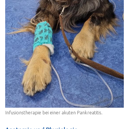
Infusionstherapie bei einer akuten Pankreatitis.