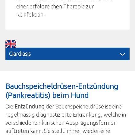
einer erfolgreichen Therapie zur
Reinfektion.
Giardiasis
Bauchspeicheldrüsen-Entzündung
(Pankreatitis) beim Hund
Die
Entzündung
der Bauchspeicheldrüse ist eine
regelmässig diagnostizierte Erkrankung, welche in
verschiedenen klinischen Ausprägungsformen
auftreten kann. Sie stellt immer wieder eine