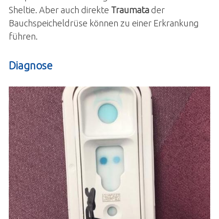
Sheltie. Aber auch direkte
Traumata
der
Bauchspeicheldrüse können zu einer Erkrankung
führen.
Diagnose