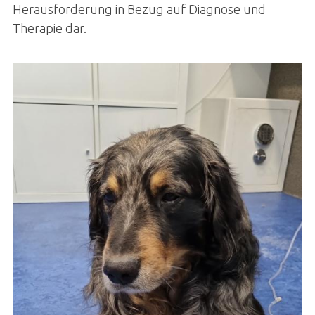
Herausforderung in Bezug auf Diagnose und
Therapie dar.