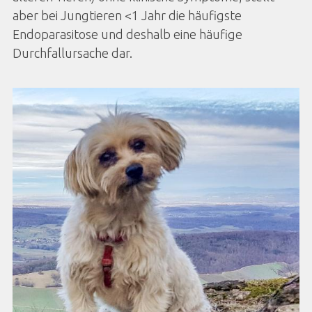
aber bei Jungtieren <1 Jahr die häufigste
Endoparasitose und deshalb eine häufige
Durchfallursache dar.