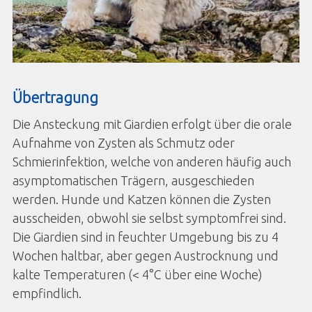
Übertragung
Die Ansteckung mit Giardien erfolgt über die orale
Aufnahme von Zysten als Schmutz oder
Schmierinfektion, welche von anderen häufig auch
asymptomatischen Trägern, ausgeschieden
werden. Hunde und Katzen können die Zysten
ausscheiden, obwohl sie selbst symptomfrei sind.
Die Giardien sind in feuchter Umgebung bis zu 4
Wochen haltbar, aber gegen Austrocknung und
kalte Temperaturen (< 4°C über eine Woche)
empfindlich.