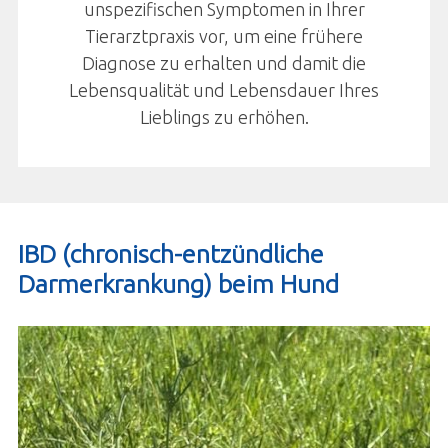
unspezifischen Symptomen in Ihrer
Tierarztpraxis vor, um eine frühere
Diagnose zu erhalten und damit die
Lebensqualität und Lebensdauer Ihres
Lieblings zu erhöhen.
IBD (chronisch-entzündliche
Darmerkrankung) beim Hund