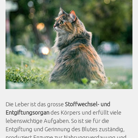
Die Leber ist das grosse
Stoffwechsel- und
Entgiftungsorgan
des Körpers und erfüllt viele
lebenswichtige Aufgaben. So ist sie für die
Entgiftung und Gerinnung des Blutes zuständig,
produziert Enzyme zur Nahrungsverdauung und