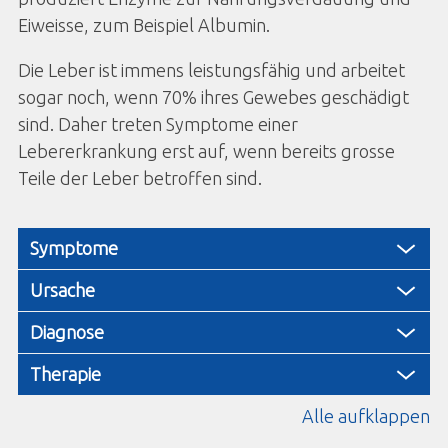
Eiweisse, zum Beispiel Albumin.
Die Leber ist immens leistungsfähig und arbeitet
sogar noch, wenn 70% ihres Gewebes geschädigt
sind. Daher treten Symptome einer
Lebererkrankung erst auf, wenn bereits grosse
Teile der Leber betroffen sind.
Symptome
Ursache
Diagnose
Therapie
Alle aufklappen