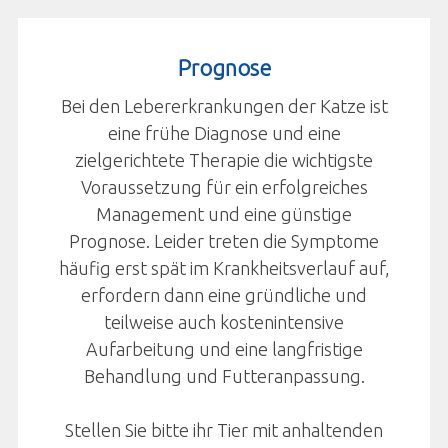
Prognose
Bei den Lebererkrankungen der Katze ist
eine frühe Diagnose und eine
zielgerichtete Therapie die wichtigste
Voraussetzung für ein erfolgreiches
Management und eine günstige
Prognose. Leider treten die Symptome
häufig erst spät im Krankheitsverlauf auf,
erfordern dann eine gründliche und
teilweise auch kostenintensive
Aufarbeitung und eine langfristige
Behandlung und Futteranpassung.
Stellen Sie bitte ihr Tier mit anhaltenden