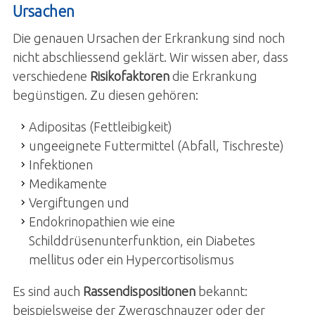
Ursachen
Die genauen Ursachen der Erkrankung sind noch
nicht abschliessend geklärt. Wir wissen aber, dass
verschiedene
Risikofaktoren
die Erkrankung
begünstigen. Zu diesen gehören:
Adipositas (Fettleibigkeit)
ungeeignete Futtermittel (Abfall, Tischreste)
Infektionen
Medikamente
Vergiftungen und
Endokrinopathien wie eine
Schilddrüsenunterfunktion, ein Diabetes
mellitus oder ein Hypercortisolismus
Es sind auch
Rassendispositionen
bekannt:
beispielsweise der Zwergschnauzer oder der