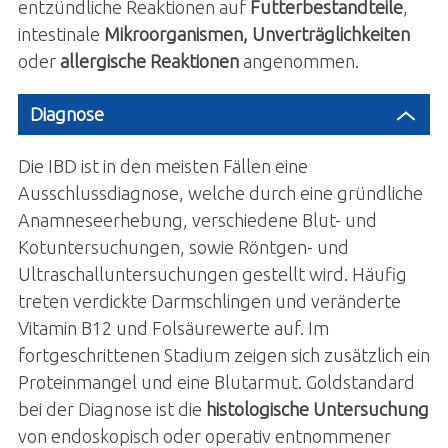
entzündliche Reaktionen auf
Futterbestandteile
,
intestinale
Mikroorganismen, Unverträglichkeiten
oder
allergische Reaktionen
angenommen.
Diagnose
Die IBD ist in den meisten Fällen eine
Ausschlussdiagnose, welche durch eine gründliche
Anamneseerhebung, verschiedene Blut- und
Kotuntersuchungen, sowie Röntgen- und
Ultraschalluntersuchungen gestellt wird. Häufig
treten verdickte Darmschlingen und veränderte
Vitamin B12 und Folsäurewerte auf. Im
fortgeschrittenen Stadium zeigen sich zusätzlich ein
Proteinmangel und eine Blutarmut. Goldstandard
bei der Diagnose ist die
histologische Untersuchung
von endoskopisch oder operativ entnommener