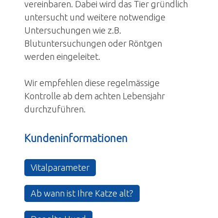
vereinbaren. Dabei wird das Tier gründlich
untersucht und weitere notwendige
Untersuchungen wie z.B.
Blutuntersuchungen oder Röntgen
werden eingeleitet.
Wir empfehlen diese regelmässige
Kontrolle ab dem achten Lebensjahr
durchzuführen.
Kundeninformationen
Vitalparameter
Ab wann ist Ihre Katze alt?