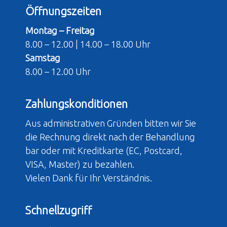
Öffnungszeiten
Montag – Freitag
8.00 – 12.00 | 14.00 – 18.00 Uhr
Samstag
8.00 – 12.00 Uhr
Zahlungskonditionen
Aus administrativen Gründen bitten wir Sie
die Rechnung direkt nach der Behandlung
bar oder mit Kreditkarte (EC, Postcard,
VISA, Master) zu bezahlen.
Vielen Dank für Ihr Verständnis.
Schnellzugriff