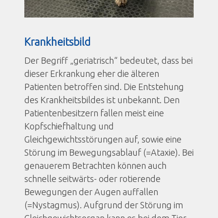
Krankheitsbild
Der Begriff „geriatrisch“ bedeutet, dass bei
dieser Erkrankung eher die älteren
Patienten betroffen sind. Die Entstehung
des Krankheitsbildes ist unbekannt. Den
Patientenbesitzern fallen meist eine
Kopfschiefhaltung und
Gleichgewichtsstörungen auf, sowie eine
Störung im Bewegungsablauf (=Ataxie). Bei
genauerem Betrachten können auch
schnelle seitwärts- oder rotierende
Bewegungen der Augen auffallen
(=Nystagmus). Aufgrund der Störung im
Gleichgewichtsorgan kann es bei dem Tier