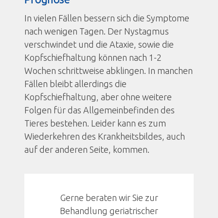
In vielen Fällen bessern sich die Symptome
nach wenigen Tagen. Der Nystagmus
verschwindet und die Ataxie, sowie die
Kopfschiefhaltung können nach 1-2
Wochen schrittweise abklingen. In manchen
Fällen bleibt allerdings die
Kopfschiefhaltung, aber ohne weitere
Folgen für das Allgemeinbefinden des
Tieres bestehen. Leider kann es zum
Wiederkehren des Krankheitsbildes, auch
auf der anderen Seite, kommen.
Gerne beraten wir Sie zur
Behandlung geriatrischer