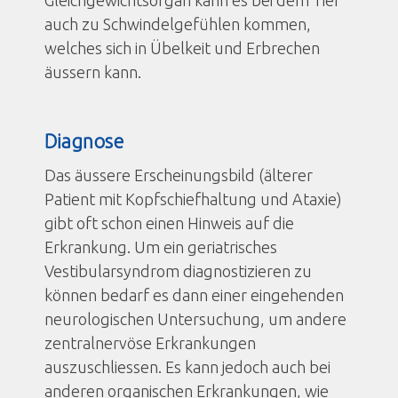
auch zu Schwindelgefühlen kommen,
welches sich in Übelkeit und Erbrechen
äussern kann.
Diagnose
Das äussere Erscheinungsbild (älterer
Patient mit Kopfschiefhaltung und Ataxie)
gibt oft schon einen Hinweis auf die
Erkrankung. Um ein geriatrisches
Vestibularsyndrom diagnostizieren zu
können bedarf es dann einer eingehenden
neurologischen Untersuchung, um andere
zentralnervöse Erkrankungen
auszuschliessen. Es kann jedoch auch bei
anderen organischen Erkrankungen, wie