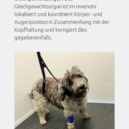
Gleichgewichtsorgan ist im Innenohr
lokalisiert und koordiniert Körper- und
Augenposition in Zusammenhang mit der
Kopfhaltung und korrigiert dies
gegebenenfalls.