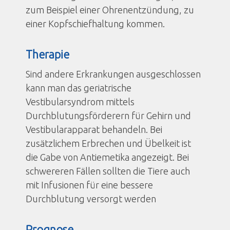
zum Beispiel einer Ohrenentzündung, zu
einer Kopfschiefhaltung kommen.
Therapie
Sind andere Erkrankungen ausgeschlossen
kann man das geriatrische
Vestibularsyndrom mittels
Durchblutungsförderern für Gehirn und
Vestibularapparat behandeln. Bei
zusätzlichem Erbrechen und Übelkeit ist
die Gabe von Antiemetika angezeigt. Bei
schwereren Fällen sollten die Tiere auch
mit Infusionen für eine bessere
Durchblutung versorgt werden
Prognose