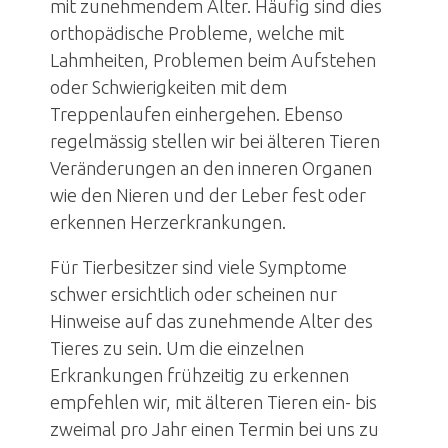
mit zunehmendem Alter. Häufig sind dies
Über uns
orthopädische Probleme, welche mit
Lahmheiten, Problemen beim Aufstehen
Jubiläum
oder Schwierigkeiten mit dem
Treppenlaufen einhergehen. Ebenso
News
regelmässig stellen wir bei älteren Tieren
Veränderungen an den inneren Organen
Kontakt
wie den Nieren und der Leber fest oder
erkennen Herzerkrankungen.
Anmeldung
Für Tierbesitzer sind viele Symptome
schwer ersichtlich oder scheinen nur
Hinweise auf das zunehmende Alter des
Tieres zu sein. Um die einzelnen
Erkrankungen frühzeitig zu erkennen
empfehlen wir, mit älteren Tieren ein- bis
zweimal pro Jahr einen Termin bei uns zu