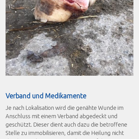
Verband und Medikamente
Je nach Lokalisation wird die genähte Wunde im
Anschluss mit einem Verband abgedeckt und
geschützt. Dieser dient auch dazu die betroffene
Stelle zu immobilisieren, damit die Heilung nicht