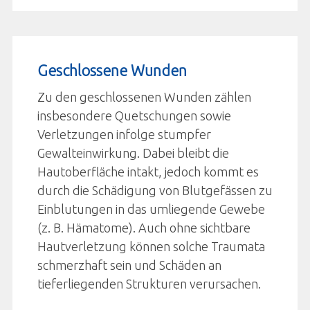
Geschlossene Wunden
Zu den geschlossenen Wunden zählen
insbesondere Quetschungen sowie
Verletzungen infolge stumpfer
Gewalteinwirkung. Dabei bleibt die
Hautoberfläche intakt, jedoch kommt es
durch die Schädigung von Blutgefässen zu
Einblutungen in das umliegende Gewebe
(z. B. Hämatome). Auch ohne sichtbare
Hautverletzung können solche Traumata
schmerzhaft sein und Schäden an
tieferliegenden Strukturen verursachen.