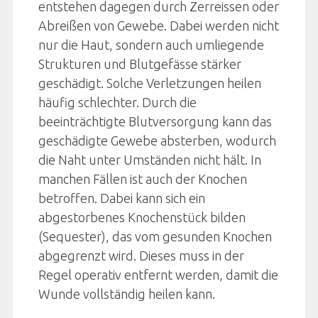
entstehen dagegen durch Zerreissen oder
Abreißen von Gewebe. Dabei werden nicht
nur die Haut, sondern auch umliegende
Strukturen und Blutgefässe stärker
geschädigt. Solche Verletzungen heilen
häufig schlechter. Durch die
beeinträchtigte Blutversorgung kann das
geschädigte Gewebe absterben, wodurch
die Naht unter Umständen nicht hält. In
manchen Fällen ist auch der Knochen
betroffen. Dabei kann sich ein
abgestorbenes Knochenstück bilden
(Sequester), das vom gesunden Knochen
abgegrenzt wird. Dieses muss in der
Regel operativ entfernt werden, damit die
Wunde vollständig heilen kann.