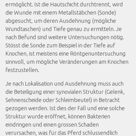
ermöglicht. Ist die Hautschicht durchtrennt, wird
die Wunde mit einem Metallstäbchen (Sonde)
abgesucht, um deren Ausdehnung (mögliche
Wundtaschen) und Tiefe genau zu ermitteln. Je
nach Befund sind weitere Untersuchungen nötig.
Stösst die Sonde zum Beispiel in der Tiefe auf
Knochen, ist meistens eine Röntgenuntersuchung
sinnvoll, um mögliche Veränderungen am Knochen
festzustellen.
Je nach Lokalisation und Ausdehnung muss auch
die Beteiligung einer synovialen Struktur (Gelenk,
Sehnenscheide oder Schleimbeutel) in Betracht
gezogen werden. Ist dies der Fall und eine solche
Struktur wurde eröffnet, können Bakterien
eindringen und einen grossen Schaden
verursachen, was für das Pferd schlussendlich