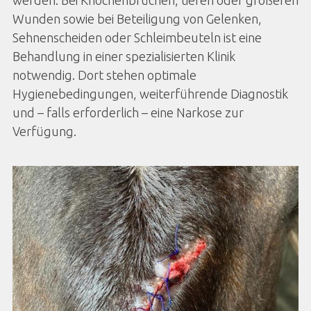
Wunden sowie bei Beteiligung von Gelenken,
Sehnenscheiden oder Schleimbeuteln ist eine
Behandlung in einer spezialisierten Klinik
notwendig. Dort stehen optimale
Hygienebedingungen, weiterführende Diagnostik
und – falls erforderlich – eine Narkose zur
Verfügung.