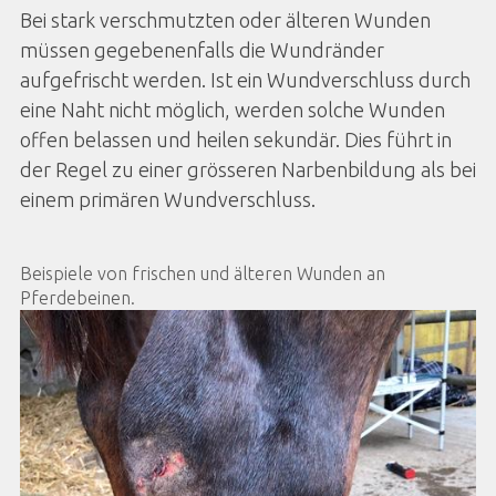
Bei stark verschmutzten oder älteren Wunden
müssen gegebenenfalls die Wundränder
aufgefrischt werden. Ist ein Wundverschluss durch
eine Naht nicht möglich, werden solche Wunden
offen belassen und heilen sekundär. Dies führt in
der Regel zu einer grösseren Narbenbildung als bei
einem primären Wundverschluss.
Beispiele von frischen und älteren Wunden an
Pferdebeinen.