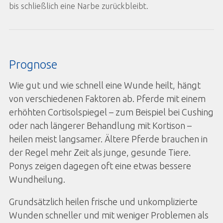
bis schließlich eine Narbe zurückbleibt.
Prognose
Wie gut und wie schnell eine Wunde heilt, hängt
von verschiedenen Faktoren ab. Pferde mit einem
erhöhten Cortisolspiegel – zum Beispiel bei Cushing
oder nach längerer Behandlung mit Kortison –
heilen meist langsamer. Ältere Pferde brauchen in
der Regel mehr Zeit als junge, gesunde Tiere.
Ponys zeigen dagegen oft eine etwas bessere
Wundheilung.
Grundsätzlich heilen frische und unkomplizierte
Wunden schneller und mit weniger Problemen als