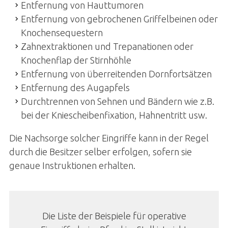
Entfernung von Hauttumoren
Entfernung von gebrochenen Griffelbeinen oder
Knochensequestern
Zahnextraktionen und Trepanationen oder
Knochenflap der Stirnhöhle
Entfernung von überreitenden Dornfortsätzen
Entfernung des Augapfels
Durchtrennen von Sehnen und Bändern wie z.B.
bei der Kniescheibenfixation, Hahnentritt usw.
Die Nachsorge solcher Eingriffe kann in der Regel
durch die Besitzer selber erfolgen, sofern sie
genaue Instruktionen erhalten.
Die Liste der Beispiele für operative