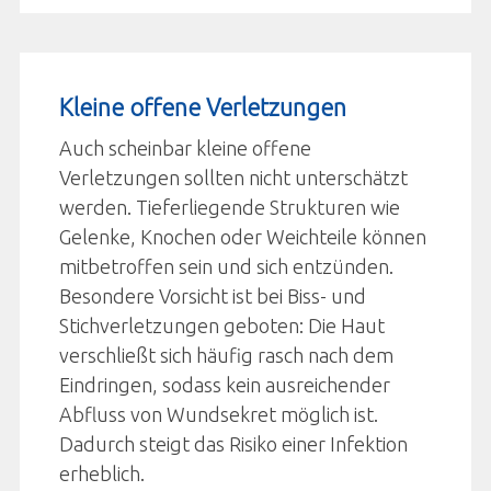
Kleine offene Verletzungen
Auch scheinbar kleine offene
Verletzungen sollten nicht unterschätzt
werden. Tieferliegende Strukturen wie
Gelenke, Knochen oder Weichteile können
mitbetroffen sein und sich entzünden.
Besondere Vorsicht ist bei Biss- und
Stichverletzungen geboten: Die Haut
verschließt sich häufig rasch nach dem
Eindringen, sodass kein ausreichender
Abfluss von Wundsekret möglich ist.
Dadurch steigt das Risiko einer Infektion
erheblich.