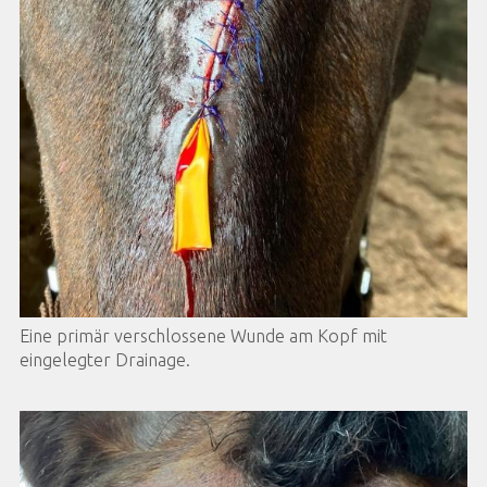
Eine primär verschlossene Wunde am Kopf mit
eingelegter Drainage.