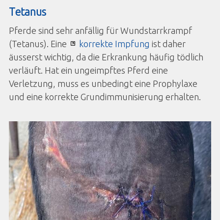
Tetanus
Pferde sind sehr anfällig für Wundstarrkrampf
(Tetanus). Eine
korrekte Impfung
ist daher
äusserst wichtig, da die Erkrankung häufig tödlich
verläuft. Hat ein ungeimpftes Pferd eine
Verletzung, muss es unbedingt eine Prophylaxe
und eine korrekte Grundimmunisierung erhalten.