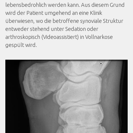
lebensbedrohlich werden kann. Aus diesem Grund
wird der Patient umgehend an eine Klinik
überwiesen, wo die betroffene synoviale Struktur
entweder stehend unter Sedation oder
arthroskopisch (Videoassistiert) in Vollnarkose
gespült wird.