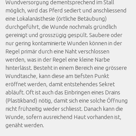
Wundversorgung dementsprechend im Stall
möglich, wird das Pferd sediert und anschliessend
eine Lokalanästhesie (örtliche Betäubung)
durchgeführt, die Wunde nochmals gründlich
gereinigt und grosszügig gespült. Saubere oder
nur gering kontaminierte Wunden können in der
Regel primär durch eine Naht verschlossen
werden, was in der Regel eine kleine Narbe
hinterlässt. Besteht in einem Bereich eine grössere
Wundtasche, kann diese am tiefsten Punkt
eröffnet werden, damit entstehendes Sekret
abläuft. Oft ist auch das Einbringen eines Drains
(Plastikband) nötig, damit sich eine solche Öffnung
nicht frühzeitig wieder schliesst. Danach kann die
Wunde, sofern ausreichend Haut vorhanden ist,
genäht werden.