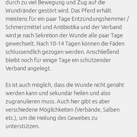
durch zu viel Bewegung und Zug auf die
Wundränder gestört wird. Das Pferd erhält
meistens für ein paar Tage Entzündungshemmer /
Schmerzmittel und Antibiotika und der Verband
wird je nach Sekretion der Wunde alle paar Tage
gewechselt. Nach 10-14 Tagen können die Fäden
schlussendlich gezogen werden. Anschließend
bleibt noch für einige Tage ein schützender
Verband angelegt.
Es ist auch möglich, dass die Wunde nicht genäht
werden kann und sekundär heilen und also
zugranulieren muss. Auch hier gibt es aber
verschiedene Möglichkeiten (Verbände, Salben
etc.), um die Heilung des Gewebes zu
unterstützen.