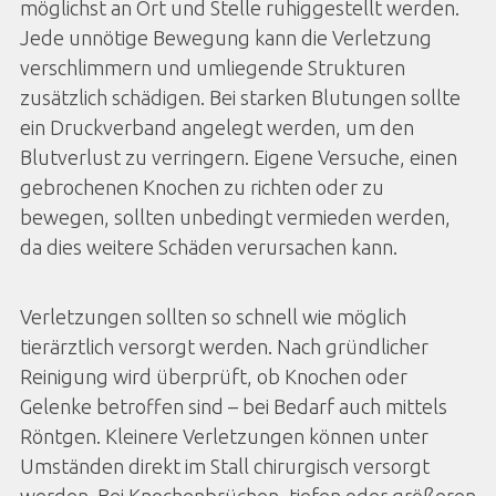
möglichst an Ort und Stelle ruhiggestellt werden.
Jede unnötige Bewegung kann die Verletzung
verschlimmern und umliegende Strukturen
zusätzlich schädigen. Bei starken Blutungen sollte
ein Druckverband angelegt werden, um den
Blutverlust zu verringern. Eigene Versuche, einen
gebrochenen Knochen zu richten oder zu
bewegen, sollten unbedingt vermieden werden,
da dies weitere Schäden verursachen kann.
Verletzungen sollten so schnell wie möglich
tierärztlich versorgt werden. Nach gründlicher
Reinigung wird überprüft, ob Knochen oder
Gelenke betroffen sind – bei Bedarf auch mittels
Röntgen. Kleinere Verletzungen können unter
Umständen direkt im Stall chirurgisch versorgt
werden. Bei Knochenbrüchen, tiefen oder größeren