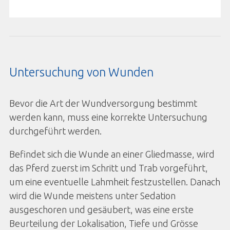
Untersuchung von Wunden
Bevor die Art der Wundversorgung bestimmt
werden kann, muss eine korrekte Untersuchung
durchgeführt werden.
Befindet sich die Wunde an einer Gliedmasse, wird
das Pferd zuerst im Schritt und Trab vorgeführt,
um eine eventuelle Lahmheit festzustellen. Danach
wird die Wunde meistens unter Sedation
ausgeschoren und gesäubert, was eine erste
Beurteilung der Lokalisation, Tiefe und Grösse