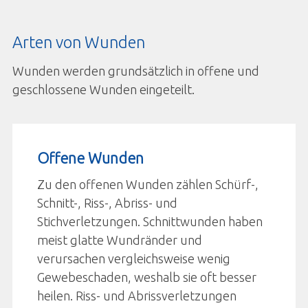
Arten von Wunden
Wunden werden grundsätzlich in offene und
geschlossene Wunden eingeteilt.
Offene Wunden
Zu den offenen Wunden zählen Schürf-,
Schnitt-, Riss-, Abriss- und
Stichverletzungen. Schnittwunden haben
meist glatte Wundränder und
verursachen vergleichsweise wenig
Gewebeschaden, weshalb sie oft besser
heilen. Riss- und Abrissverletzungen