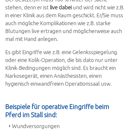
stehen, denn er ist
live dabei
und wird nicht wie z.B.
in einer Klinik aus dem Raum geschickt. Er/Sie muss
auch mögliche Komplikationen wie z.B. starke
Blutungen live ertragen und möglicherweise auch
mal mit Hand anlegen.
Es gibt Eingriffe wie z.B. eine Gelenksspiegelung
oder eine Kolik-Operation, die bis dato nur unter
Klinik-Bedingungen möglich sind. Es braucht ein
Narkosegerät, einen Anästhesisten, einen
hygienisch einwandfreien Operationssaal usw.
Beispiele für operative Eingriffe beim
Pferd im Stall sind:
Wundversorgungen