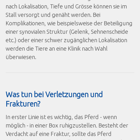
nach Lokalisation, Tiefe und Grösse können sie im
Stall versorgt und genäht werden. Bei
Komplikationen, wie beispielsweise der Beteiligung
einer synovialen Struktur (Gelenk, Sehnenscheide
etc.) oder einer schwer zugänglichen Lokalisation
werden die Tiere an eine Klinik nach Wahl
überwiesen.
Was tun bei Verletzungen und
Frakturen?
In erster Linie ist es wichtig, das Pferd - wenn
möglich - in einer Box ruhigzustellen. Besteht der
Verdacht auf eine Fraktur, sollte das Pferd