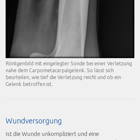
Röntgenbild mit eingelegter Sonde bei einer Verletzung
nahe dem Carpometacarpalgelenk. So lässt sich
beurteilen, wie tief die Verletzung reicht und ob ein
Gelenk betroffen ist.
Wundversorgung
Ist die Wunde unkompliziert und eine