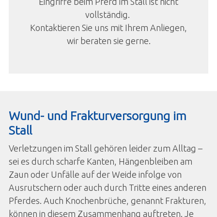
Eingriffe beim Pferd im Stall ist nicht
vollständig.
Kontaktieren Sie uns mit Ihrem Anliegen,
wir beraten sie gerne.
Wund- und Frakturversorgung im
Stall
Verletzungen im Stall gehören leider zum Alltag –
sei es durch scharfe Kanten, Hängenbleiben am
Zaun oder Unfälle auf der Weide infolge von
Ausrutschern oder auch durch Tritte eines anderen
Pferdes. Auch Knochenbrüche, genannt Frakturen,
können in diesem Zusammenhang auftreten. Je