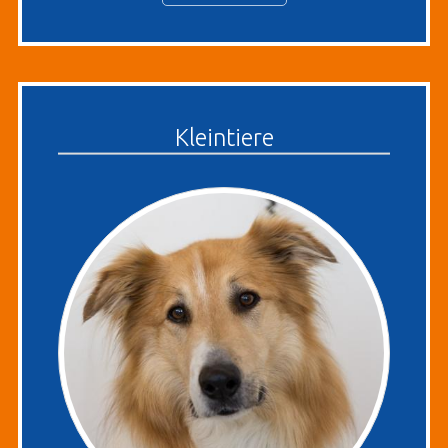
Kleintiere