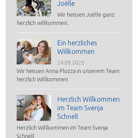
Joëlle
Wir heissen Joëlle ganz
herzlich willkommen.
Ein herzliches
Willkommen
24.09.2025
Wir heissen Anna Plozza in unserem Team
herzlich Willkommen
Herzlich Willkommen
im Team Svenja
Schnell
Herzlich Willkommen im Team Svenja
Schnell