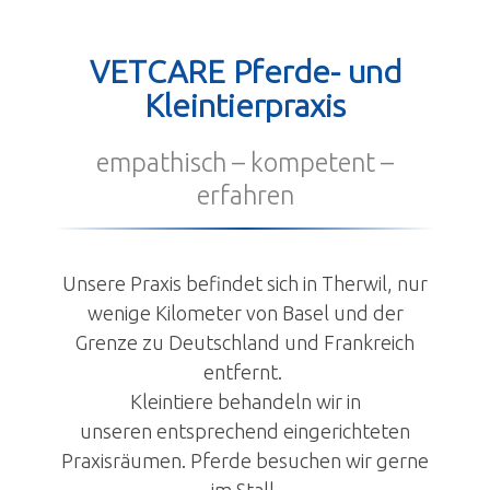
Kontakt
VETCARE Pferde- und
Anmeldung
Kleintierpraxis
empathisch – kompetent –
erfahren
Unsere Praxis befindet sich in Therwil, nur
wenige Kilometer von Basel und der
Grenze zu Deutschland und Frankreich
entfernt.
Kleintiere behandeln wir in
unseren entsprechend eingerichteten
Praxisräumen. Pferde besuchen wir gerne
im Stall.