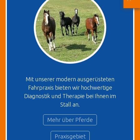
Mit unserer modern ausgerüsteten
Fahrpraxis bieten wir hochwertige
Diagnostik und Therapie bei Ihnen im
Stall an.
Mehr über Pferde
Praxisgebiet