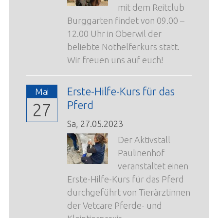
mit dem Reitclub
Burggarten findet von 09.00 –
12.00 Uhr in Oberwil der
beliebte Nothelferkurs statt.
Wir freuen uns auf euch!
Erste-Hilfe-Kurs für das
Mai
Pferd
27
Sa,
27.05.2023
Der Aktivstall
Paulinenhof
veranstaltet einen
Erste-Hilfe-Kurs für das Pferd
durchgeführt von Tierärztinnen
der Vetcare Pferde- und