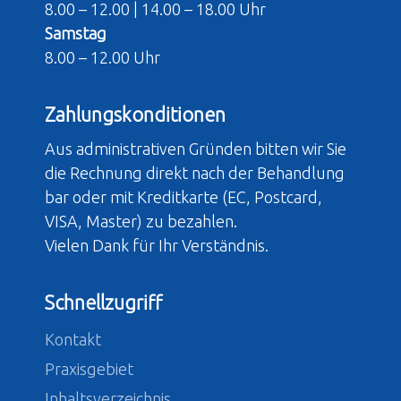
8.00 – 12.00 | 14.00 – 18.00 Uhr
Samstag
8.00 – 12.00 Uhr
Zahlungskonditionen
Aus administrativen Gründen bitten wir Sie
die Rechnung direkt nach der Behandlung
bar oder mit Kreditkarte (EC, Postcard,
VISA, Master) zu bezahlen.
Vielen Dank für Ihr Verständnis.
Schnellzugriff
Kontakt
Praxisgebiet
Inhaltsverzeichnis