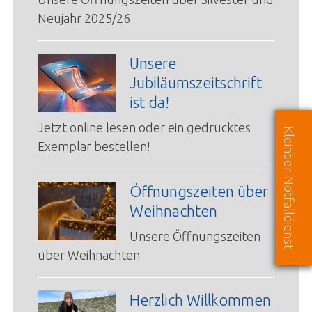
Neujahr 2025/26
Unsere
Jubiläumszeitschrift
ist da!
Jetzt online lesen oder ein gedrucktes
Kleintier-Notfalldienst
Exemplar bestellen!
Öffnungszeiten über
Weihnachten
Unsere Öffnungszeiten
über Weihnachten
Herzlich Willkommen