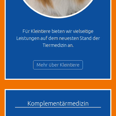
Für Kleintiere bieten wir vielseitige
Leistungen auf dem neuesten Stand der
Tiermedizin an.
Mehr über Kleintiere
Komplementärmedizin