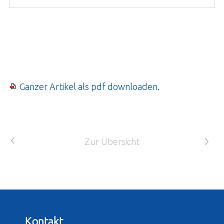
Ganzer Artikel als pdf downloaden.
<
Zur Übersicht
>
Kontakt