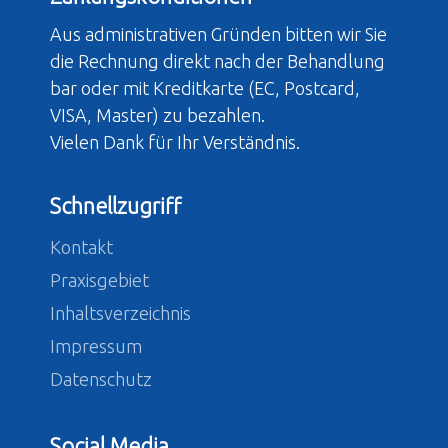
Aus administrativen Gründen bitten wir Sie
die Rechnung direkt nach der Behandlung
bar oder mit Kreditkarte (EC, Postcard,
VISA, Master) zu bezahlen.
Vielen Dank für Ihr Verständnis.
Schnellzugriff
Kontakt
Praxisgebiet
Inhaltsverzeichnis
Impressum
Datenschutz
Social Media