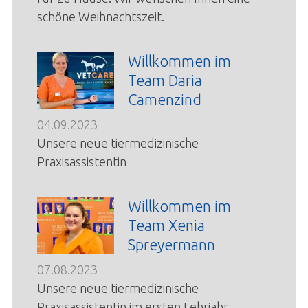
schöne Weihnachtszeit.
Willkommen im
Team Daria
Camenzind
04.09.2023
Unsere neue tiermedizinische
Praxisassistentin
Willkommen im
Team Xenia
Spreyermann
07.08.2023
Unsere neue tiermedizinische
Praxisassistentin im ersten Lehrjahr