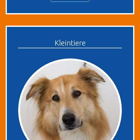
Kleintiere