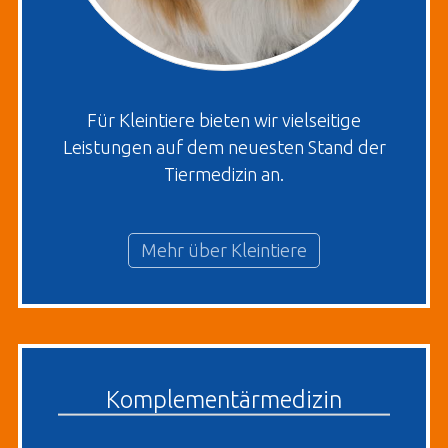
Für Kleintiere bieten wir vielseitige
Leistungen auf dem neuesten Stand der
Tiermedizin an.
Mehr über Kleintiere
Komplementärmedizin