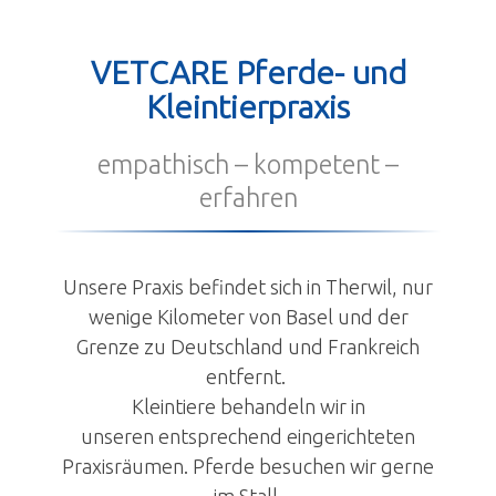
Kontakt
VETCARE Pferde- und
Anmeldung
Kleintierpraxis
empathisch – kompetent –
erfahren
Unsere Praxis befindet sich in Therwil, nur
wenige Kilometer von Basel und der
Grenze zu Deutschland und Frankreich
entfernt.
Kleintiere behandeln wir in
unseren entsprechend eingerichteten
Praxisräumen. Pferde besuchen wir gerne
im Stall.