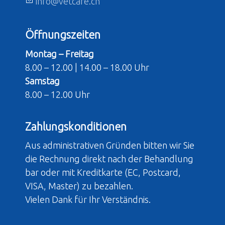
nf
v
tc
r
ch
Öffnungszeiten
Montag – Freitag
8.00 – 12.00 | 14.00 – 18.00 Uhr
Samstag
8.00 – 12.00 Uhr
Zahlungskonditionen
Aus administrativen Gründen bitten wir Sie
die Rechnung direkt nach der Behandlung
bar oder mit Kreditkarte (EC, Postcard,
VISA, Master) zu bezahlen.
Vielen Dank für Ihr Verständnis.