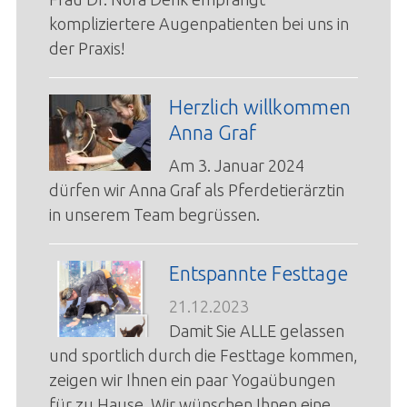
kompliziertere Augenpatienten bei uns in
der Praxis!
Herzlich willkommen
Anna Graf
Am 3. Januar 2024
dürfen wir Anna Graf als Pferdetierärztin
in unserem Team begrüssen.
Entspannte Festtage
21.12.2023
Damit Sie ALLE gelassen
und sportlich durch die Festtage kommen,
zeigen wir Ihnen ein paar Yogaübungen
für zu Hause. Wir wünschen Ihnen eine