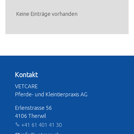
Keine Einträge vorhanden
Kontakt
VETCARE
Pferde- und Kleintierpraxis AG
Erlenstrasse 56
4106 Therwil
+41 61 401 41 30