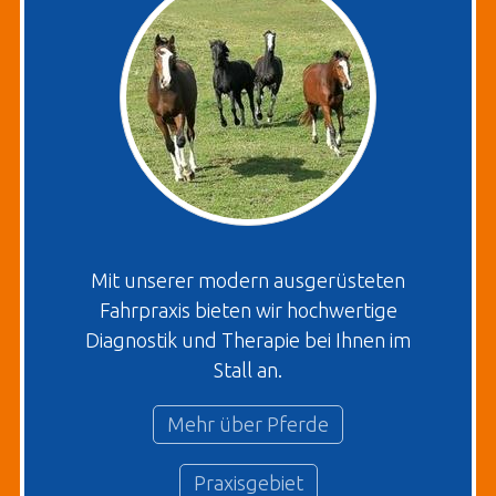
Mit unserer modern ausgerüsteten
Fahrpraxis bieten wir hochwertige
Diagnostik und Therapie bei Ihnen im
Stall an.
Mehr über Pferde
Praxisgebiet